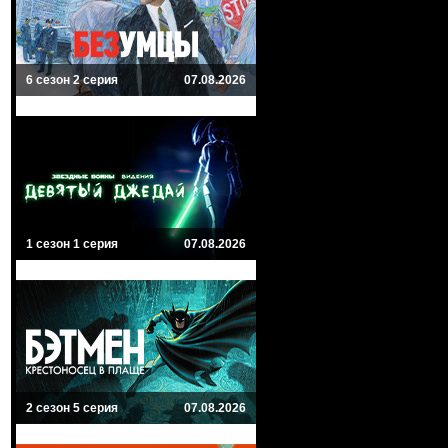
6 сезон 2 серия
07.08.2026
1 сезон 1 серия
07.08.2026
2 сезон 5 серия
07.08.2026