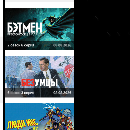
2 сезон 6 серия
08.08.2026
6 сезон 3 серия
08.08.2026