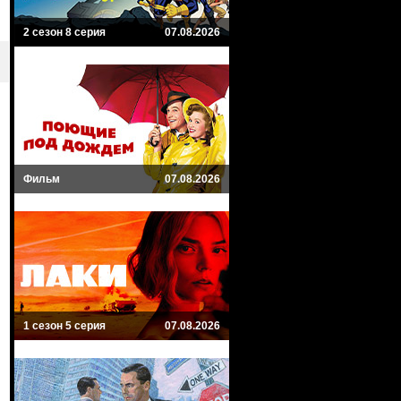
2 сезон 8 серия
07.08.2026
Фильм
07.08.2026
1 сезон 5 серия
07.08.2026