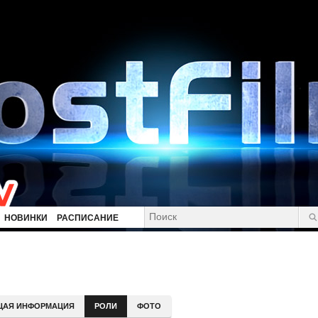
НОВИНКИ
РАСПИСАНИЕ
ЩАЯ ИНФОРМАЦИЯ
РОЛИ
ФОТО