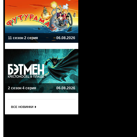
11 сезон 2 серия
06.08.2026
2 сезон 4 серия
06.08.2026
ВСЕ НОВИНКИ