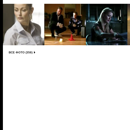
ВСЕ ФОТО (358)