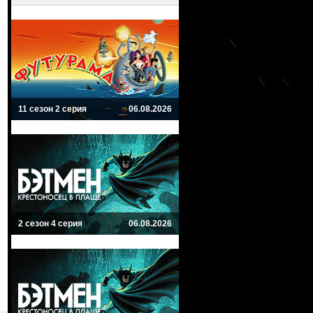
11 сезон 2 серия
06.08.2026
2 сезон 4 серия
06.08.2026