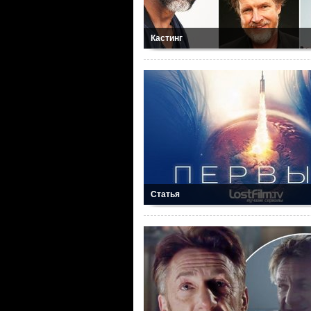
Кастинг
Статья