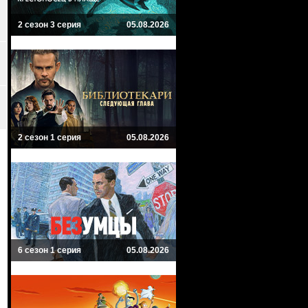
2 сезон 3 серия
05.08.2026
2 сезон 1 серия
05.08.2026
6 сезон 1 серия
05.08.2026