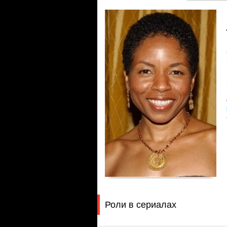
Роли в сериалах