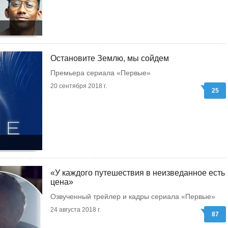
Остановите Землю, мы сойдем
Премьера сериала «Первые»
20 сентября 2018 г.
25
«У каждого путешествия в неизведанное есть
цена»
Озвученный трейлер и кадры сериала «Первые»
24 августа 2018 г.
87