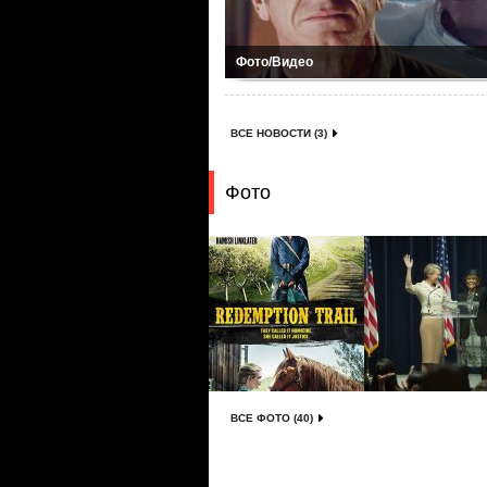
Фото/Видео
ВСЕ НОВОСТИ (3)
Фото
ВСЕ ФОТО (40)