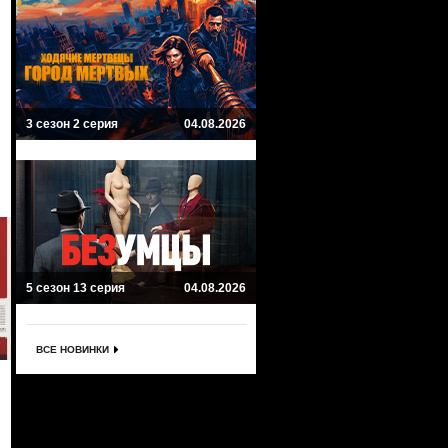
3 сезон 2 серия
04.08.2026
5 сезон 13 серия
04.08.2026
ВСЕ НОВИНКИ