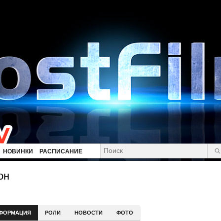
НОВИНКИ
РАСПИСАНИЕ
он
ФОРМАЦИЯ
РОЛИ
НОВОСТИ
ФОТО