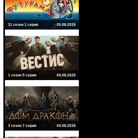
11 сезон 1 серия
05.08.2026
1 сезон 5 серия
04.08.2026
3 сезон 7 серия
04.08.2026