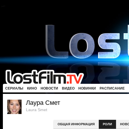
СЕРИАЛЫ
КИНО
НОВОСТИ
ВИДЕО
НОВИНКИ
РАСПИСАНИЕ
Лаура Смет
Laura Smet
ОБЩАЯ ИНФОРМАЦИЯ
РОЛИ
НОВ