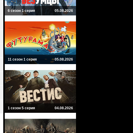
6 сезон 1 серия
05.08.2026
11 сезон 1 серия
05.08.2026
1 сезон 5 серия
04.08.2026