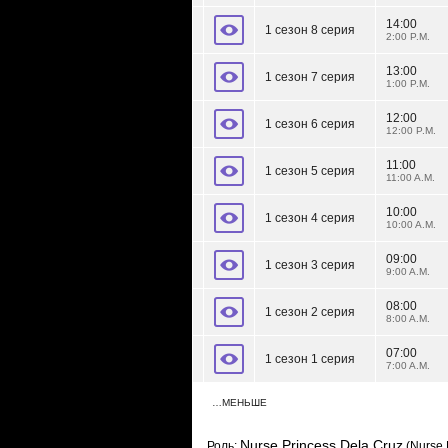
14:00
1 сезон 8 серия
2:00 P.M.
13:00
1 сезон 7 серия
1:00 P.M.
12:00
1 сезон 6 серия
12:00 P.M.
11:00
1 сезон 5 серия
11:00 A.M.
10:00
1 сезон 4 серия
10:00 A.M.
09:00
1 сезон 3 серия
9:00 A.M.
08:00
1 сезон 2 серия
8:00 A.M.
07:00
1 сезон 1 серия
7:00 A.M.
…МЕНЬШЕ
Nurse Princess Dela Cruz
Роль:
(Nurse 