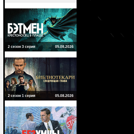
2 сезон 3 серия
05.08.2026
2 сезон 1 серия
05.08.2026