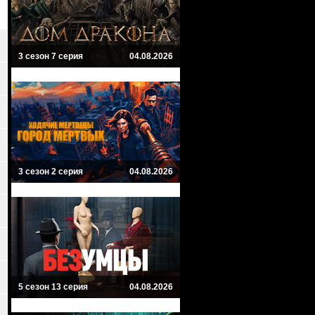
3 сезон 7 серия
04.08.2026
3 сезон 2 серия
04.08.2026
5 сезон 13 серия
04.08.2026