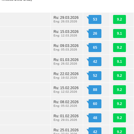
Ru: 29.03.2026
53
9.2
Eng: 26.03.2026
Ru: 15.03.2026
26
9.1
Eng: 12.03.2026
Ru: 09.03.2026
65
9.2
Eng: 05.03.2026
Ru: 01.03.2026
42
9.1
Eng: 26.02.2026
Ru: 22.02.2026
52
9.2
Eng: 19.02.2026
Ru: 15.02.2026
88
9.2
Eng: 12.02.2026
Ru: 08.02.2026
60
9.2
Eng: 05.02.2026
Ru: 01.02.2026
48
9.2
Eng: 29.01.2026
Ru: 25.01.2026
42
9.2
Eng: 22.01.2026