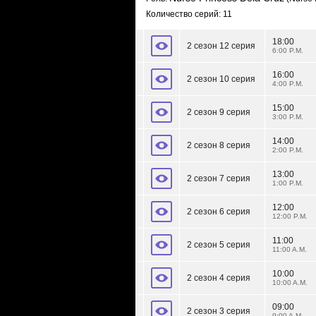
Количество серий: 11
18:00
2 сезон 12 серия
6:00 P.M.
16:00
2 сезон 10 серия
4:00 P.M.
15:00
2 сезон 9 серия
3:00 P.M.
14:00
2 сезон 8 серия
2:00 P.M.
13:00
2 сезон 7 серия
1:00 P.M.
12:00
2 сезон 6 серия
12:00 P.M.
11:00
2 сезон 5 серия
11:00 A.M.
10:00
2 сезон 4 серия
10:00 A.M.
09:00
2 сезон 3 серия
9:00 A.M.