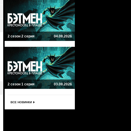
2 сезон 2 серия
04.08.2026
2 сезон 1 серия
03.08.2026
ВСЕ НОВИНКИ