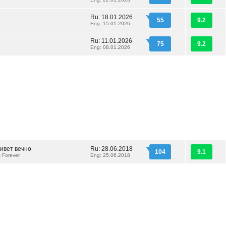
Ru: 18.01.2026
55
9.2
Eng: 15.01.2026
Ru: 11.01.2026
75
9.2
Eng: 08.01.2026
ивет вечно
Ru: 28.06.2018
104
9.1
 Forever
Eng: 25.06.2018