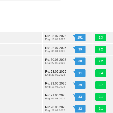
Ru: 03.07.2025
151
9.3
Eng: 10.04.2025
Ru: 02.07.2025
39
9.2
Eng: 03.04.2025
Ru: 30.06.2025
68
9.2
Eng: 27.03.2025
Ru: 28.06.2025
11
9.4
Eng: 20.03.2025
Ru: 23.06.2025
29
8.7
Eng: 13.03.2025
Ru: 21.06.2025
33
9.1
Eng: 06.03.2025
Ru: 20.06.2025
22
9.1
Eng: 27.02.2025