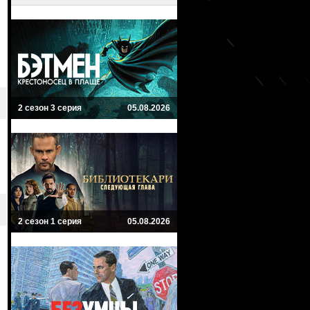
2 сезон 3 серия
05.08.2026
2 сезон 1 серия
05.08.2026