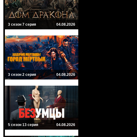
3 сезон 7 серия
04.08.2026
3 сезон 2 серия
04.08.2026
5 сезон 13 серия
04.08.2026