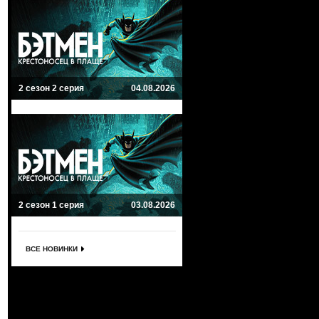
2 сезон 2 серия
04.08.2026
2 сезон 1 серия
03.08.2026
ВСЕ НОВИНКИ