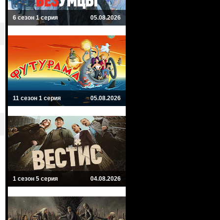
6 сезон 1 серия
05.08.2026
11 сезон 1 серия
05.08.2026
1 сезон 5 серия
04.08.2026