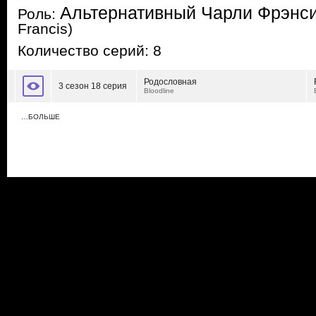
Альтернативный Чарли Фрэнс
Роль:
Francis)
Количество серий: 8
Родословная
3 сезон 18 серия
Bloodline
…БОЛЬШЕ