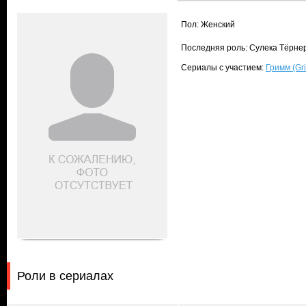
Пол: Женский
Последняя роль: Сулека Тёрнер
Сериалы с участием:
Гримм (Gr
Роли в сериалах