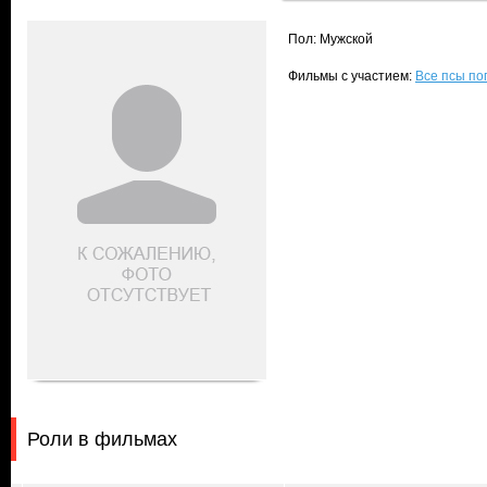
Пол: Мужской
Фильмы с участием:
Все псы поп
Роли в фильмах