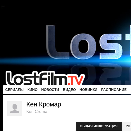
СЕРИАЛЫ
КИНО
НОВОСТИ
ВИДЕО
НОВИНКИ
РАСПИСАНИЕ
Кен Кромар
Ken Cromar
ОБЩАЯ ИНФОРМАЦИЯ
РО