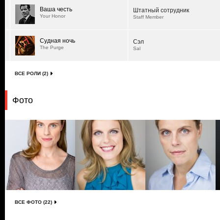
Ваша честь
Штатный сотрудник
Your Honor
Staff Member
Судная ночь
Сэл
The Purge
Sal
ВСЕ РОЛИ (2)
Фото
ВСЕ ФОТО (22)