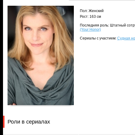
Пол: Женский
Рост: 163 см
Последняя роль: Штатный сотру
(Your Honor)
Сериалы с участием:
Судная но
Роли в сериалах