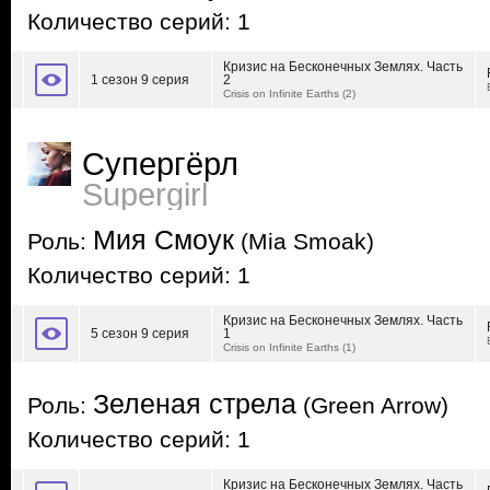
Количество серий: 1
Кризис на Бесконечных Землях. Часть
1 сезон 9 серия
2
Crisis on Infinite Earths (2)
Супергёрл
Supergirl
Мия Смоук
Роль:
(Mia Smoak)
Количество серий: 1
Кризис на Бесконечных Землях. Часть
5 сезон 9 серия
1
Crisis on Infinite Earths (1)
Зеленая стрела
Роль:
(Green Arrow)
Количество серий: 1
Кризис на Бесконечных Землях. Часть