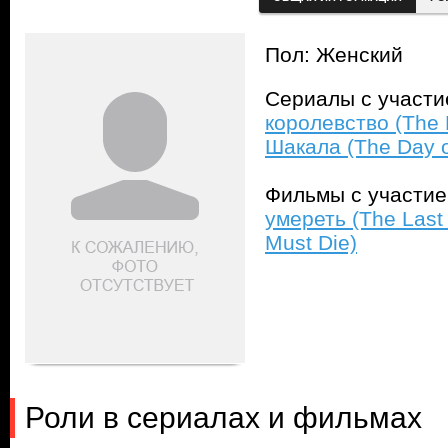
Пол: Женский
Сериалы с участ
королевство (The 
Шакала (The Day of
Фильмы с участи
умереть (The Last
Must Die)
Роли в сериалах и фильмах