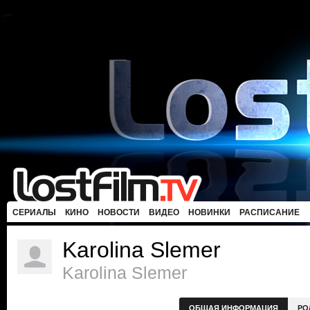
СЕРИАЛЫ
КИНО
НОВОСТИ
ВИДЕО
НОВИНКИ
РАСПИСАНИЕ
Karolina Slemer
Karolina Slemer
ОБЩАЯ ИНФОРМАЦИЯ
РО