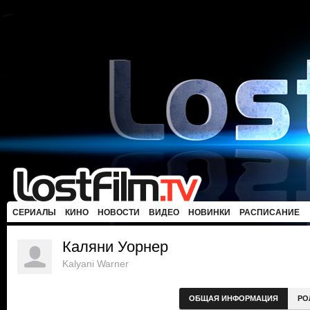
СЕРИАЛЫ
КИНО
НОВОСТИ
ВИДЕО
НОВИНКИ
РАСПИСАНИЕ
Каляни Уорнер
Kalyani Warner
ОБЩАЯ ИНФОРМАЦИЯ
РО