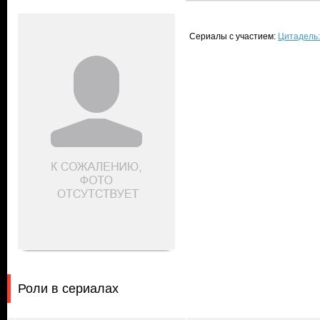
Сериалы с участием:
Цитадель:
Роли в сериалах