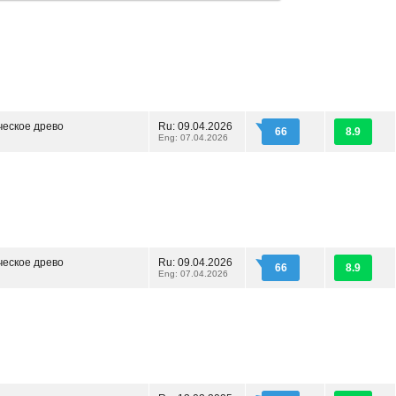
ческое древо
Ru: 09.04.2026
66
8.9
Eng: 07.04.2026
ческое древо
Ru: 09.04.2026
66
8.9
Eng: 07.04.2026