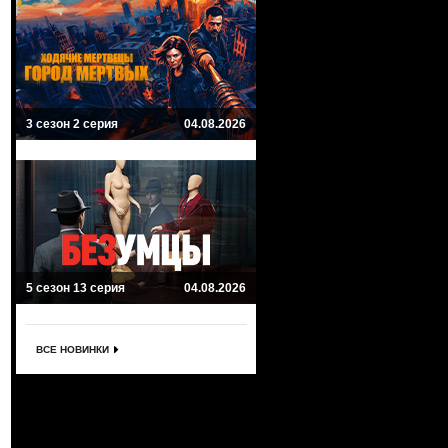
3 сезон 2 серия
04.08.2026
5 сезон 13 серия
04.08.2026
ВСЕ НОВИНКИ