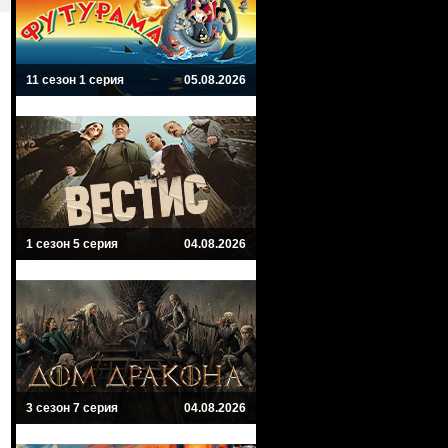
11 сезон 1 серия
05.08.2026
1 сезон 5 серия
04.08.2026
3 сезон 7 серия
04.08.2026