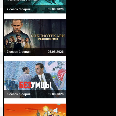
2 сезон 3 серия
05.08.2026
2 сезон 1 серия
05.08.2026
6 сезон 1 серия
05.08.2026