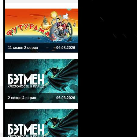
11 сезон 2 серия
06.08.2026
2 сезон 4 серия
06.08.2026