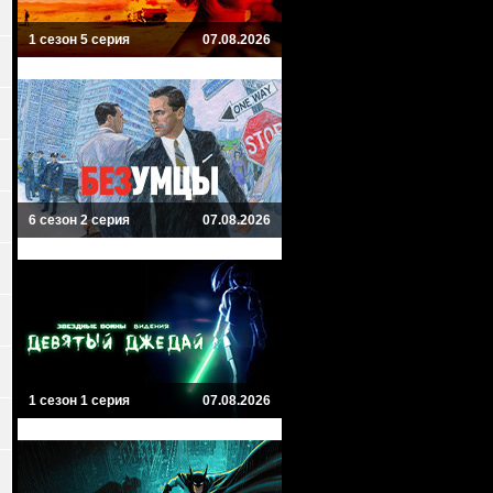
1 сезон 5 серия
07.08.2026
6 сезон 2 серия
07.08.2026
1 сезон 1 серия
07.08.2026