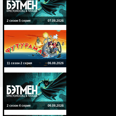
2 сезон 5 серия
07.08.2026
11 сезон 2 серия
06.08.2026
2 сезон 4 серия
06.08.2026