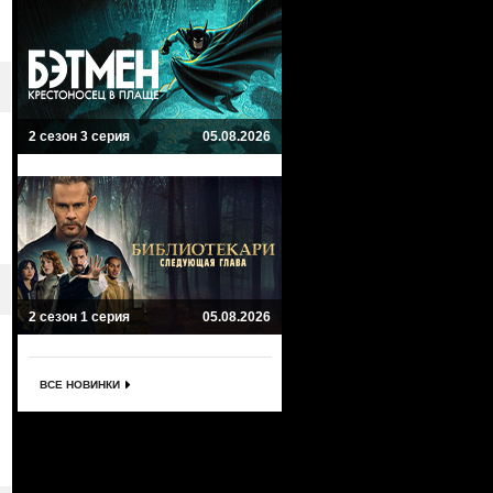
2 сезон 3 серия
05.08.2026
2 сезон 1 серия
05.08.2026
ВСЕ НОВИНКИ