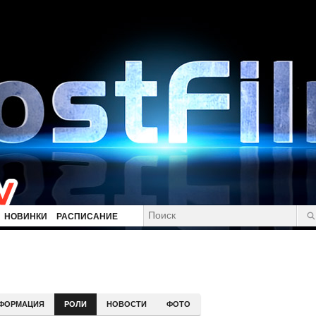
НОВИНКИ
РАСПИСАНИЕ
ФОРМАЦИЯ
РОЛИ
НОВОСТИ
ФОТО