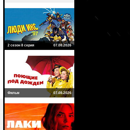
2 сезон 8 серия
07.08.2026
Фильм
07.08.2026