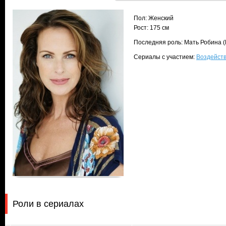
Пол: Женский
Рост: 175 см
Последняя роль: Мать Робина (
Сериалы с участием:
Воздейств
Роли в сериалах