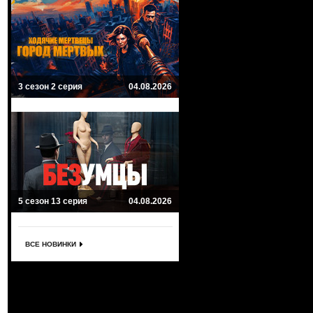
3 сезон 2 серия
04.08.2026
5 сезон 13 серия
04.08.2026
ВСЕ НОВИНКИ