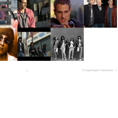
Следующая страница
1