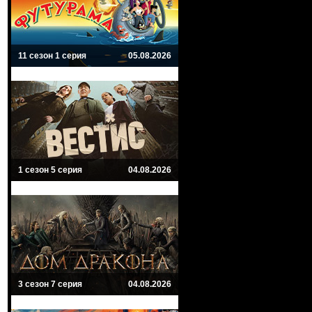
11 сезон 1 серия
05.08.2026
1 сезон 5 серия
04.08.2026
3 сезон 7 серия
04.08.2026