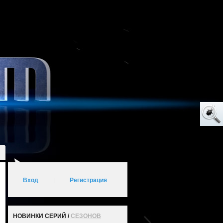
Вход
|
Регистрация
НОВИНКИ
СЕРИЙ
/
СЕЗОНОВ