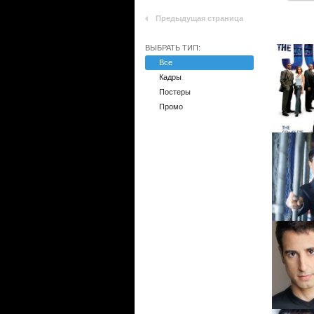
Предыдущая страница
ВЫБРАТЬ ТИП:
Все
Кадры
Постеры
Промо