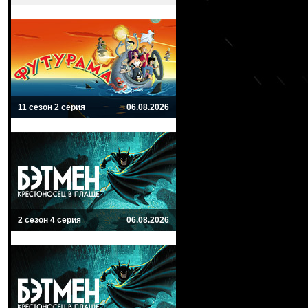
11 сезон 2 серия
06.08.2026
2 сезон 4 серия
06.08.2026