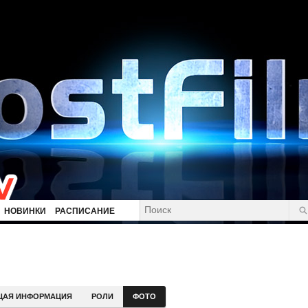
НОВИНКИ
РАСПИСАНИЕ
ЩАЯ ИНФОРМАЦИЯ
РОЛИ
ФОТО