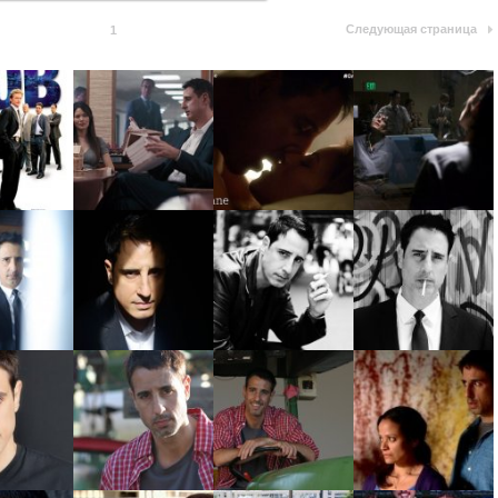
Следующая страница
1