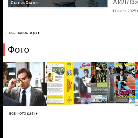
Хиллз
Статья, Статья
11 июля 2025 г
ВСЕ НОВОСТИ (1)
Фото
ВСЕ ФОТО (167)