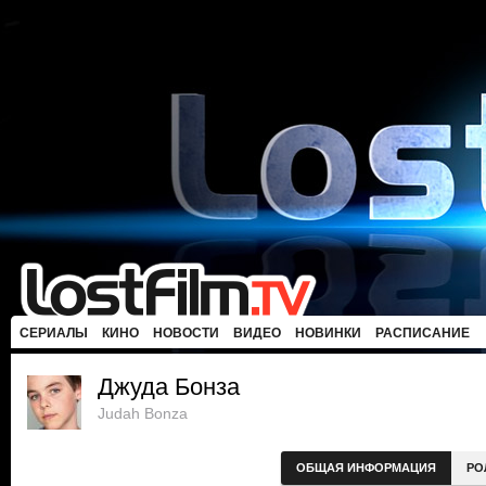
СЕРИАЛЫ
КИНО
НОВОСТИ
ВИДЕО
НОВИНКИ
РАСПИСАНИЕ
Джуда Бонза
Judah Bonza
ОБЩАЯ ИНФОРМАЦИЯ
РО