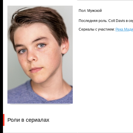
Пол: Мужской
Последняя роль: Colt Davis в с
Сериалы с участием:
Река Мади
Роли в сериалах