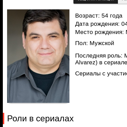
Возраст: 54 года
Дата рождения: 04
Место рождения: 
Пол: Мужской
Последняя роль: 
Alvarez) в сериал
Сериалы с участ
Роли в сериалах