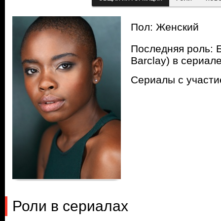
Пол: Женский
Последняя роль: Б
Barclay) в сериал
Сериалы с участ
Роли в сериалах