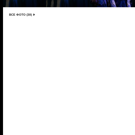
ВСЕ ФОТО (38)