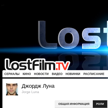
СЕРИАЛЫ
КИНО
НОВОСТИ
ВИДЕО
НОВИНКИ
РАСПИСАНИЕ
Джордж Луна
Jorge Luna
ОБЩАЯ ИНФОРМАЦИЯ
РОЛИ