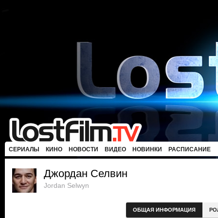
СЕРИАЛЫ
КИНО
НОВОСТИ
ВИДЕО
НОВИНКИ
РАСПИСАНИЕ
Джордан Селвин
Jordan Selwyn
ОБЩАЯ ИНФОРМАЦИЯ
РО