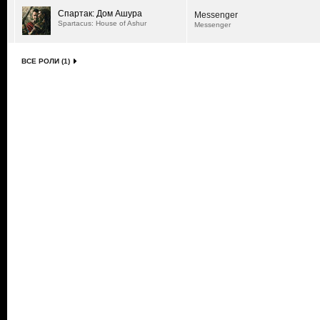
Спартак: Дом Ашура
Messenger
Spartacus: House of Ashur
Messenger
ВСЕ РОЛИ (1)