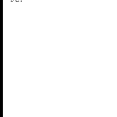
…БОЛЬШЕ