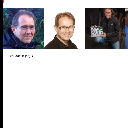
ВСЕ ФОТО (36)