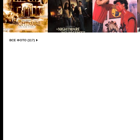
ВСЕ ФОТО (117)