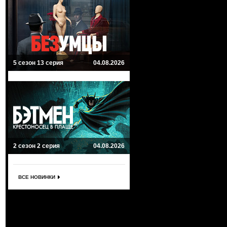
5 сезон 13 серия
04.08.2026
2 сезон 2 серия
04.08.2026
ВСЕ НОВИНКИ