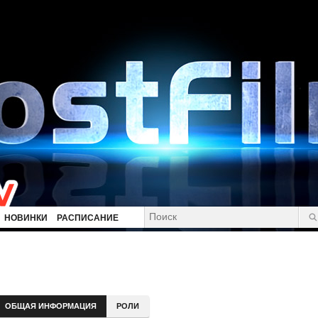
НОВИНКИ
РАСПИСАНИЕ
ОБЩАЯ ИНФОРМАЦИЯ
РОЛИ