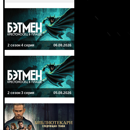
2 сезон 4 серия
06.08.2026
2 сезон 3 серия
05.08.2026