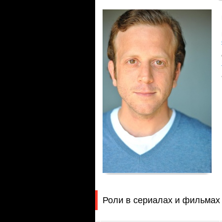
Роли в сериалах и фильмах