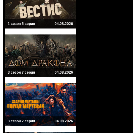
1 сезон 5 серия
04.08.2026
3 сезон 7 серия
04.08.2026
3 сезон 2 серия
04.08.2026