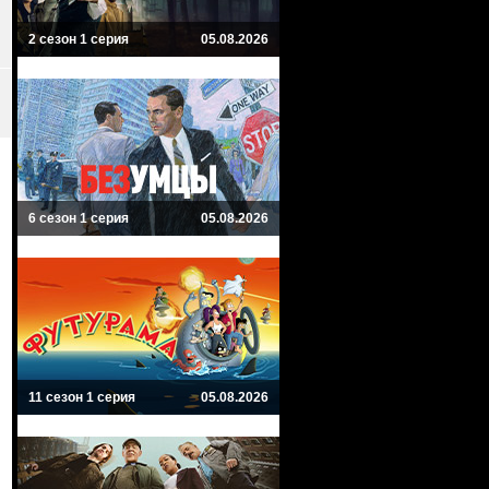
2 сезон 1 серия
05.08.2026
6 сезон 1 серия
05.08.2026
11 сезон 1 серия
05.08.2026