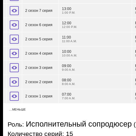
13:00
2 сезон 7 серия
1:00 P.M.
12:00
2 сезон 6 серия
12:00 P.M.
11:00
2 сезон 5 серия
11:00 A.M.
10:00
2 сезон 4 серия
10:00 A.M.
09:00
2 сезон 3 серия
9:00 A.M.
08:00
2 сезон 2 серия
8:00 A.M.
07:00
2 сезон 1 серия
7:00 A.M.
…МЕНЬШЕ
Исполнительный сопродюсер
Роль:
(
Количество серий: 15