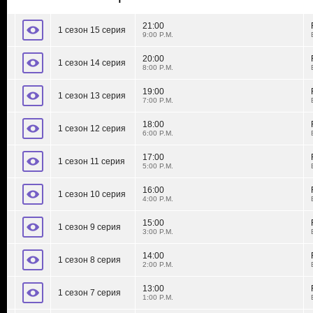
21:00
1 сезон 15 серия
9:00 P.M.
20:00
1 сезон 14 серия
8:00 P.M.
19:00
1 сезон 13 серия
7:00 P.M.
18:00
1 сезон 12 серия
6:00 P.M.
17:00
1 сезон 11 серия
5:00 P.M.
16:00
1 сезон 10 серия
4:00 P.M.
15:00
1 сезон 9 серия
3:00 P.M.
14:00
1 сезон 8 серия
2:00 P.M.
13:00
1 сезон 7 серия
1:00 P.M.