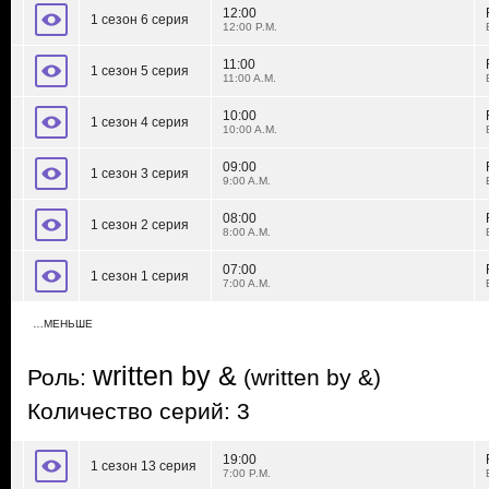
12:00
1 сезон 6 серия
12:00 P.M.
11:00
1 сезон 5 серия
11:00 A.M.
10:00
1 сезон 4 серия
10:00 A.M.
09:00
1 сезон 3 серия
9:00 A.M.
08:00
1 сезон 2 серия
8:00 A.M.
07:00
1 сезон 1 серия
7:00 A.M.
…МЕНЬШЕ
written by &
Роль:
(written by &)
Количество серий: 3
19:00
1 сезон 13 серия
7:00 P.M.