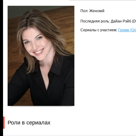
Пол: Женский
Последняя роль: Дайан Рэйб (D
Сериалы с участием:
Гримм (Gr
Роли в сериалах