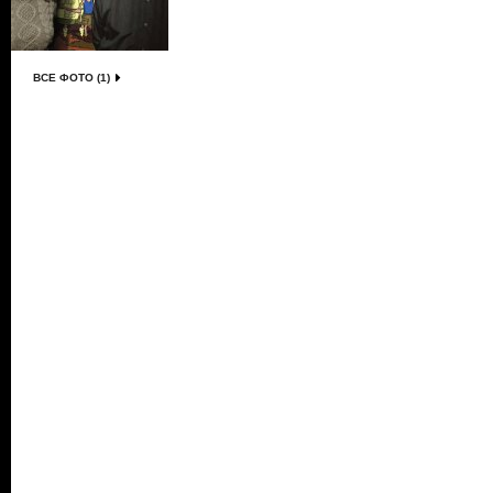
ВСЕ ФОТО (1)