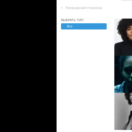
Предыдущая страница
ВЫБРАТЬ ТИП:
Все