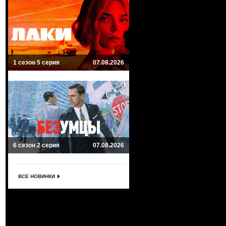
1 сезон 5 серия
07.08.2026
6 сезон 2 серия
07.08.2026
ВСЕ НОВИНКИ