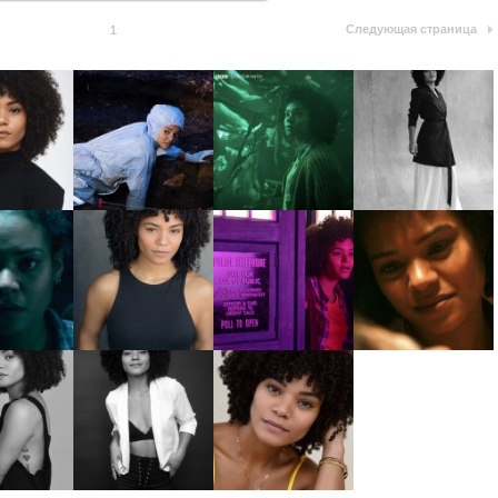
Следующая страница
1