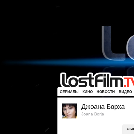
СЕРИАЛЫ
КИНО
НОВОСТИ
ВИДЕО
Джоана Борха
Joana Borja
ОБ