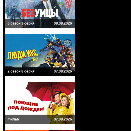
6 сезон 3 серия
08.08.2026
2 сезон 8 серия
07.08.2026
Фильм
07.08.2026