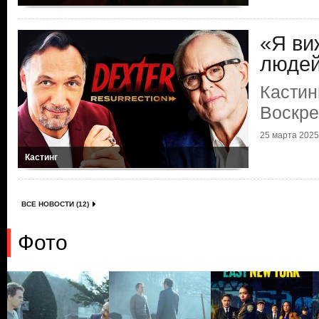
«Я ви
люде
Кастин
Воскр
25 марта 2025 
Кастинг
ВСЕ НОВОСТИ (12)
Фото