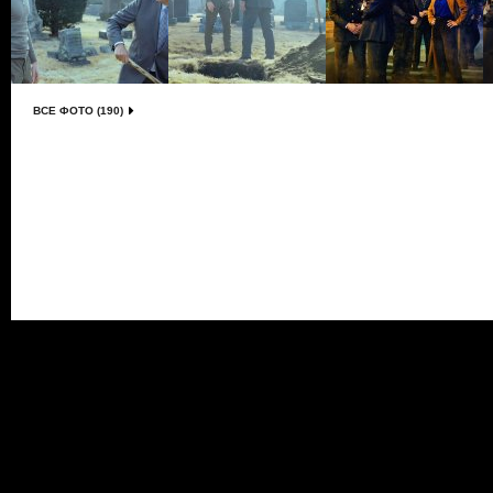
ВСЕ ФОТО (190)