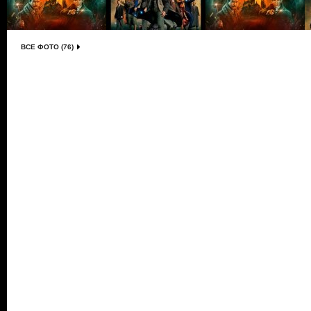
ВСЕ ФОТО (76)