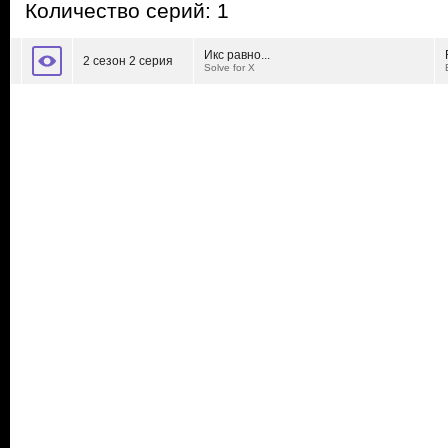
Количество серий: 1
Икс равно...
2 сезон 2 серия
Solve for X