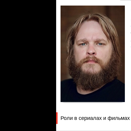
Роли в сериалах и фильмах