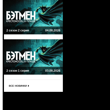
2 сезон 2 серия
04.08.2026
2 сезон 1 серия
03.08.2026
ВСЕ НОВИНКИ