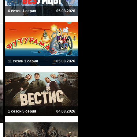
6 сезон 1 серия
05.08.2026
11 сезон 1 серия
05.08.2026
1 сезон 5 серия
04.08.2026