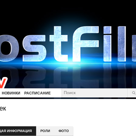
НОВИНКИ
РАСПИСАНИЕ
ек
ЩАЯ ИНФОРМАЦИЯ
РОЛИ
ФОТО