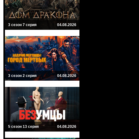
3 сезон 7 серия
04.08.2026
3 сезон 2 серия
04.08.2026
5 сезон 13 серия
04.08.2026