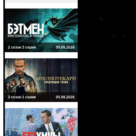
2 сезон 3 серия
05.08.2026
2 сезон 1 серия
05.08.2026