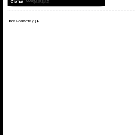
Статья
ВСЕ НОВОСТИ (1)