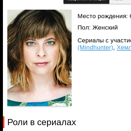
Место рождения: 
Пол: Женский
Сериалы с участ
(Mindhunter)
,
Хемл
Роли в сериалах