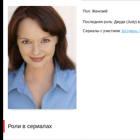
Пол: Женский
Последняя роль: Джуди (Judy) 
Сериалы с участием:
Безумцы 
Роли в сериалах