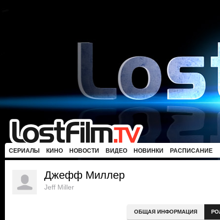
СЕРИАЛЫ
КИНО
НОВОСТИ
ВИДЕО
НОВИНКИ
РАСПИСАНИЕ
Джефф Миллер
Jeff Miller
ОБЩАЯ ИНФОРМАЦИЯ
РО