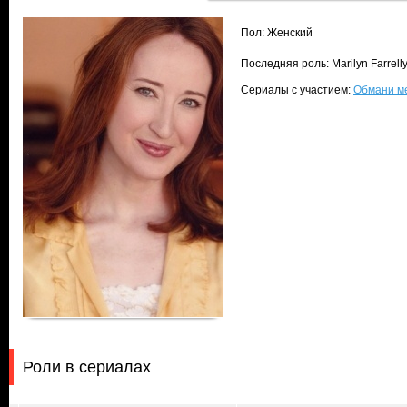
Пол: Женский
Последняя роль: Marilyn Farrell
Сериалы с участием:
Обмани ме
Роли в сериалах