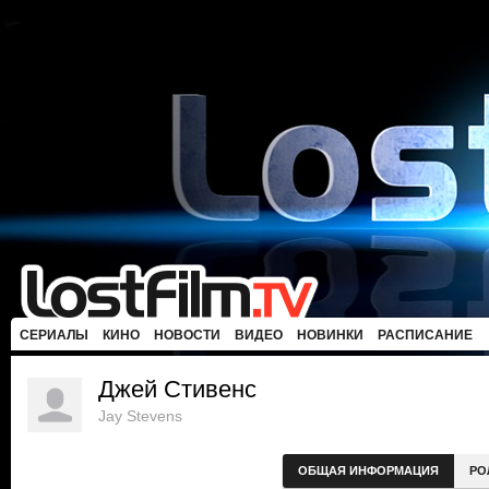
СЕРИАЛЫ
КИНО
НОВОСТИ
ВИДЕО
НОВИНКИ
РАСПИСАНИЕ
Джей Стивенс
Jay Stevens
ОБЩАЯ ИНФОРМАЦИЯ
РО