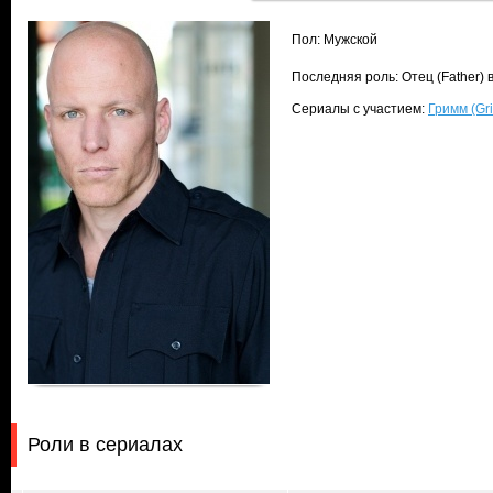
Пол: Мужской
Последняя роль: Отец (Father)
Сериалы с участием:
Гримм (Gr
Роли в сериалах