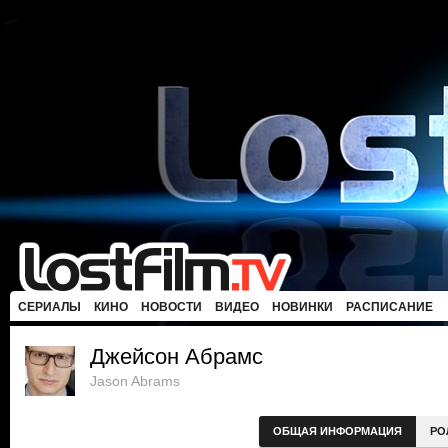
СЕРИАЛЫ
КИНО
НОВОСТИ
ВИДЕО
НОВИНКИ
РАСПИСАНИЕ
Джейсон Абрамс
Jason Abrams
ОБЩАЯ ИНФОРМАЦИЯ
РО