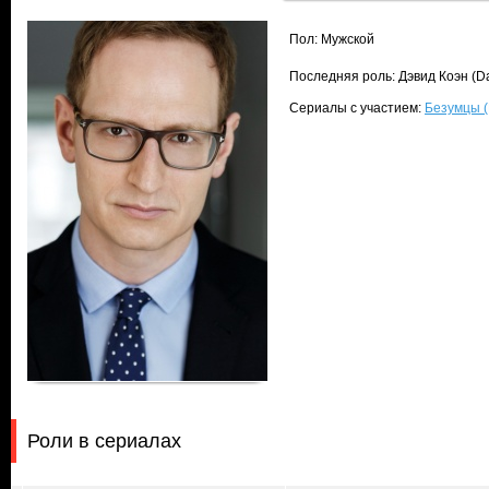
Пол: Мужской
Последняя роль: Дэвид Коэн (D
Сериалы с участием:
Безумцы 
Роли в сериалах