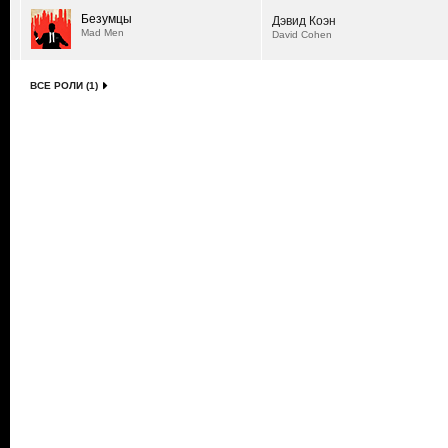
Безумцы
Дэвид Коэн
Mad Men
David Cohen
ВСЕ РОЛИ (1)