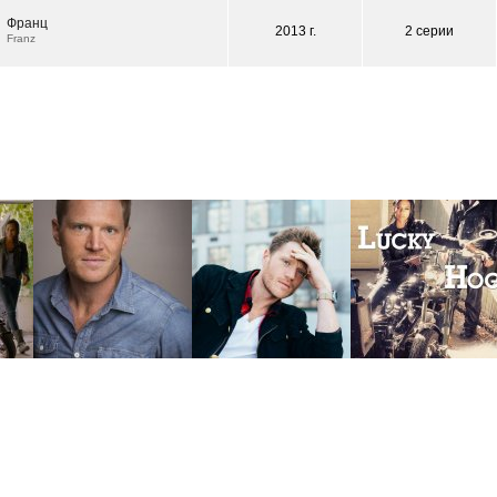
Франц
2013 г.
2 серии
Franz