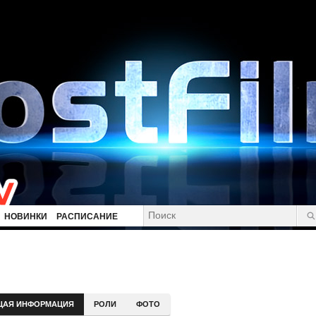
НОВИНКИ
РАСПИСАНИЕ
ЩАЯ ИНФОРМАЦИЯ
РОЛИ
ФОТО