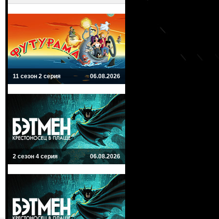
11 сезон 2 серия
06.08.2026
2 сезон 4 серия
06.08.2026