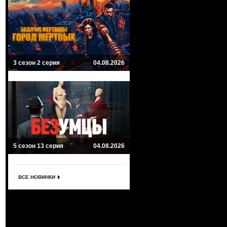
3 сезон 2 серия
04.08.2026
5 сезон 13 серия
04.08.2026
ВСЕ НОВИНКИ