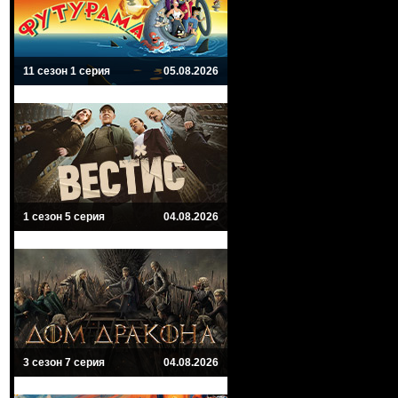
11 сезон 1 серия
05.08.2026
1 сезон 5 серия
04.08.2026
3 сезон 7 серия
04.08.2026