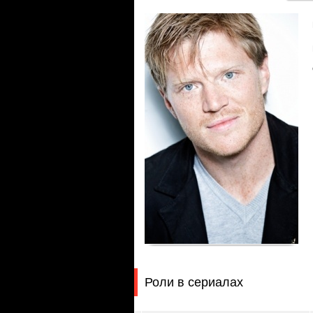
Роли в сериалах