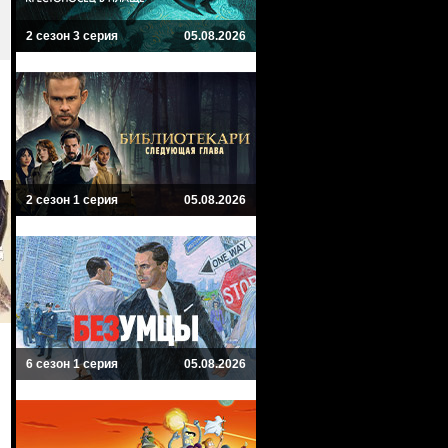
2 сезон 3 серия
05.08.2026
2 сезон 1 серия
05.08.2026
6 сезон 1 серия
05.08.2026