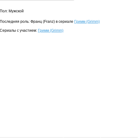
Пол: Мужской
Последняя роль: Франц (Franz) в сериале
Гримм (Grimm)
Сериалы с участием:
Гримм (Grimm)