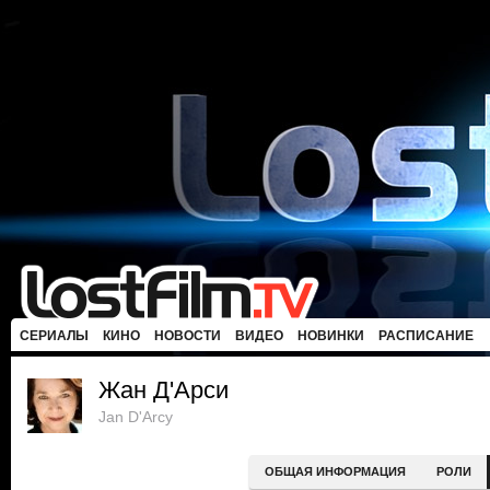
СЕРИАЛЫ
КИНО
НОВОСТИ
ВИДЕО
НОВИНКИ
РАСПИСАНИЕ
Жан Д'Арси
Jan D'Arcy
ОБЩАЯ ИНФОРМАЦИЯ
РОЛИ