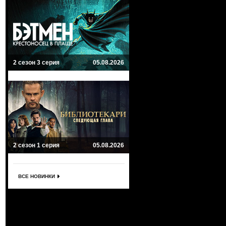
2 сезон 3 серия
05.08.2026
2 сезон 1 серия
05.08.2026
ВСЕ НОВИНКИ