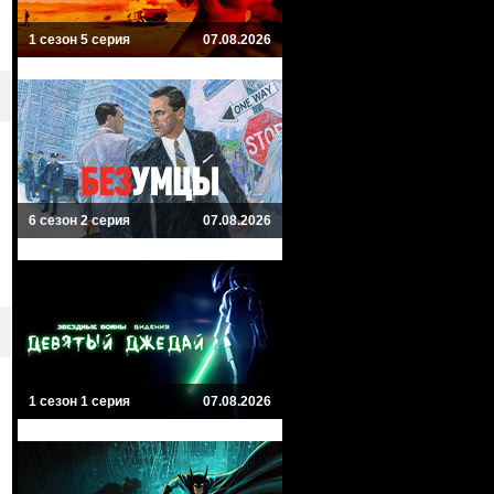
1 сезон 5 серия
07.08.2026
6 сезон 2 серия
07.08.2026
1 сезон 1 серия
07.08.2026