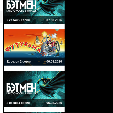
2 сезон 5 серия
07.08.2026
11 сезон 2 серия
06.08.2026
2 сезон 4 серия
06.08.2026