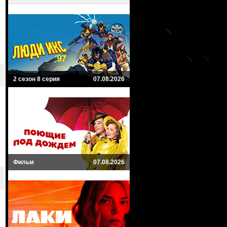
2 сезон 8 серия
07.08.2026
Фильм
07.08.2026