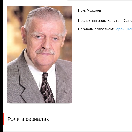
Пол: Мужской
Последняя роль: Капитан (Capt
Сериалы с участием:
Герои (He
Роли в сериалах