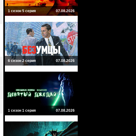
1 сезон 5 серия
07.08.2026
6 сезон 2 серия
07.08.2026
1 сезон 1 серия
07.08.2026