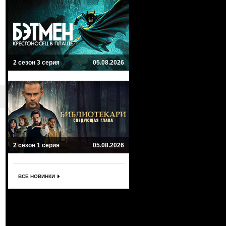
2 сезон 3 серия
05.08.2026
2 сезон 1 серия
05.08.2026
ВСЕ НОВИНКИ