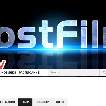
НОВИНКИ
РАСПИСАНИЕ
ФОРМАЦИЯ
РОЛИ
НОВОСТИ
ФОТО