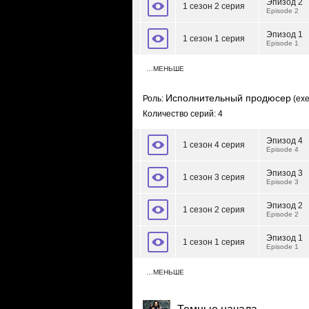
Эпизод 2
1 сезон 2 серия
Episode 2
Эпизод 1
1 сезон 1 серия
Episode 1
…МЕНЬШЕ
Исполнительный продюсер
Роль:
(exe
Количество серий: 4
Эпизод 4
1 сезон 4 серия
Episode 4
Эпизод 3
1 сезон 3 серия
Episode 3
Эпизод 2
1 сезон 2 серия
Episode 2
Эпизод 1
1 сезон 1 серия
Episode 1
…МЕНЬШЕ