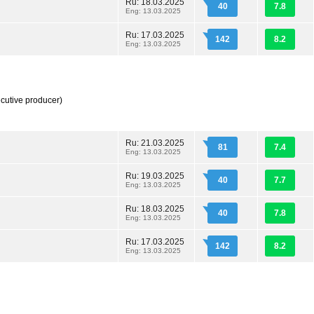
Ru: 18.03.2025
40
7.8
Eng: 13.03.2025
Ru: 17.03.2025
142
8.2
Eng: 13.03.2025
cutive producer)
Ru: 21.03.2025
81
7.4
Eng: 13.03.2025
Ru: 19.03.2025
40
7.7
Eng: 13.03.2025
Ru: 18.03.2025
40
7.8
Eng: 13.03.2025
Ru: 17.03.2025
142
8.2
Eng: 13.03.2025