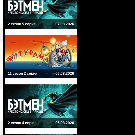
2 сезон 5 серия
07.08.2026
11 сезон 2 серия
06.08.2026
2 сезон 4 серия
06.08.2026