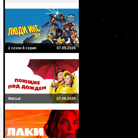
2 сезон 8 серия
07.08.2026
Фильм
07.08.2026