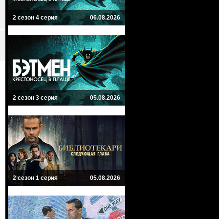
2 сезон 4 серия
06.08.2026
2 сезон 3 серия
05.08.2026
2 сезон 1 серия
05.08.2026