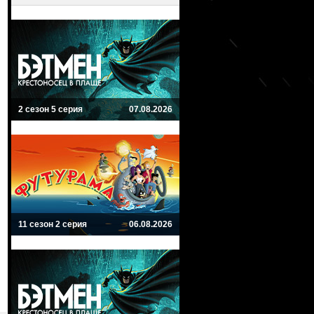
2 сезон 5 серия
07.08.2026
11 сезон 2 серия
06.08.2026