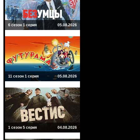
6 сезон 1 серия
05.08.2026
11 сезон 1 серия
05.08.2026
1 сезон 5 серия
04.08.2026