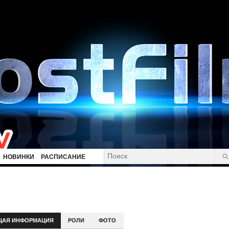
НОВИНКИ
РАСПИСАНИЕ
ЩАЯ ИНФОРМАЦИЯ
РОЛИ
ФОТО