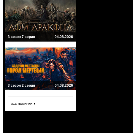
3 сезон 7 серия
04.08.2026
3 сезон 2 серия
04.08.2026
ВСЕ НОВИНКИ