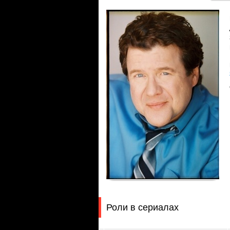
Роли в сериалах