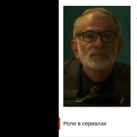
Роли в сериалах