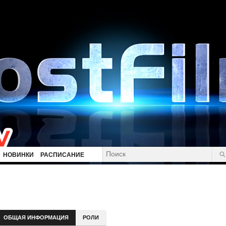
НОВИНКИ
РАСПИСАНИЕ
ОБЩАЯ ИНФОРМАЦИЯ
РОЛИ