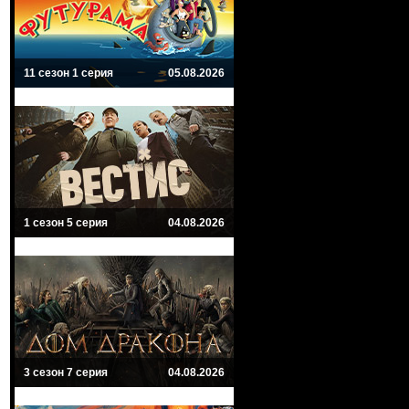
11 сезон 1 серия
05.08.2026
1 сезон 5 серия
04.08.2026
3 сезон 7 серия
04.08.2026