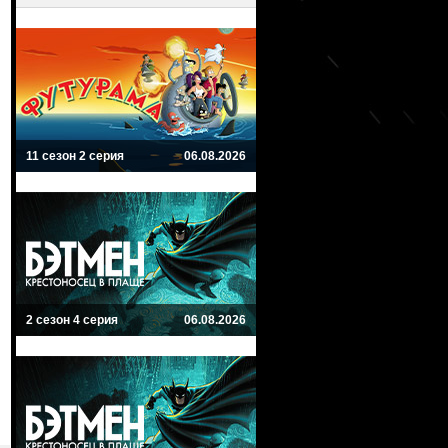
11 сезон 2 серия
06.08.2026
2 сезон 4 серия
06.08.2026