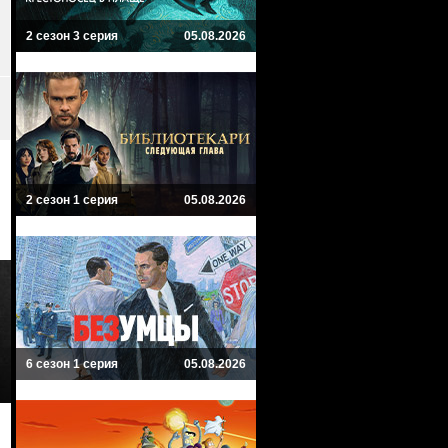
2 сезон 3 серия
05.08.2026
2 сезон 1 серия
05.08.2026
6 сезон 1 серия
05.08.2026