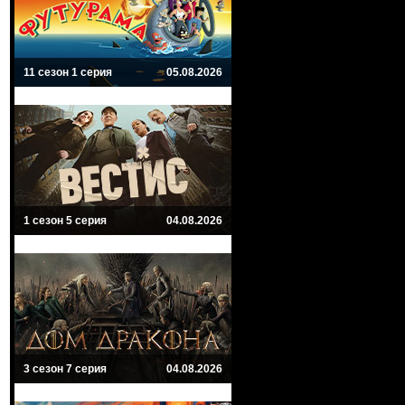
11 сезон 1 серия
05.08.2026
1 сезон 5 серия
04.08.2026
3 сезон 7 серия
04.08.2026