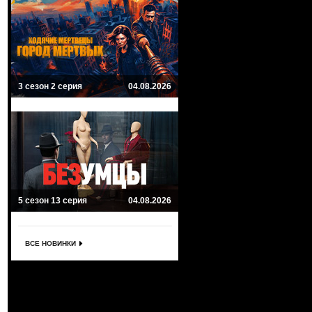
3 сезон 2 серия
04.08.2026
5 сезон 13 серия
04.08.2026
ВСЕ НОВИНКИ