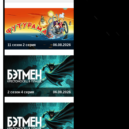
11 сезон 2 серия
06.08.2026
2 сезон 4 серия
06.08.2026