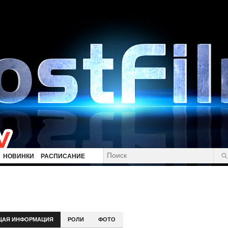
НОВИНКИ
РАСПИСАНИЕ
ЩАЯ ИНФОРМАЦИЯ
РОЛИ
ФОТО