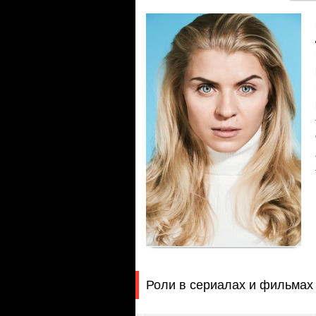
Роли в сериалах и фильмах